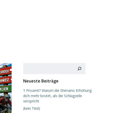
Suchen
Neueste Beiträge
1 Prozent? Warum die Shimano-Erhöhung
dich mehr kostet, als die Schlagzeile
verspricht
(kein Titel)