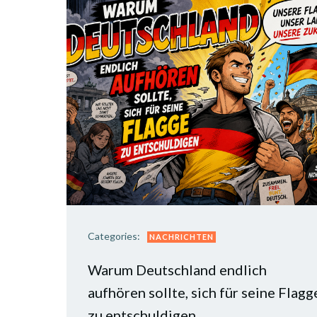
Categories:
NACHRICHTEN
Warum Deutschland endlich
aufhören sollte, sich für seine Flagg
zu entschuldigen