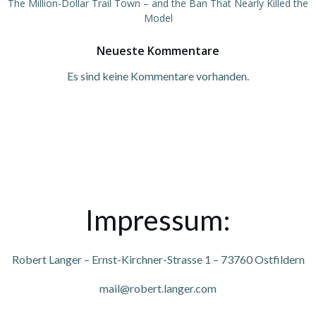
The Million-Dollar Trail Town – and the Ban That Nearly Killed the
Model
Neueste Kommentare
Es sind keine Kommentare vorhanden.
Impressum:
Robert Langer – Ernst-Kirchner-Strasse 1 – 73760 Ostfildern
mail@robert.langer.com