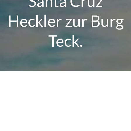
Santa Cruz
Heckler zur Burg
Teck.