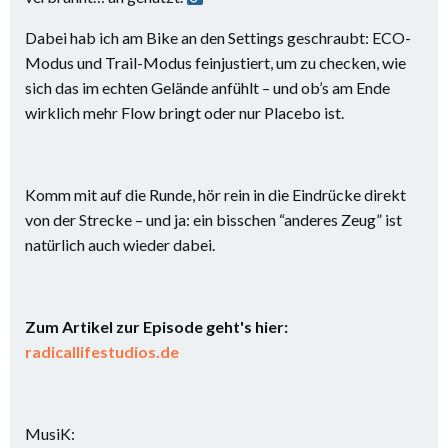
Dabei hab ich am Bike an den Settings geschraubt: ECO-
Modus und Trail-Modus feinjustiert, um zu checken, wie
sich das im echten Gelände anfühlt – und ob’s am Ende
wirklich mehr Flow bringt oder nur Placebo ist.
Komm mit auf die Runde, hör rein in die Eindrücke direkt
von der Strecke – und ja: ein bisschen “anderes Zeug” ist
natürlich auch wieder dabei.
Zum Artikel zur Episode geht's hier:
radicallifestudios.de
MusiK: