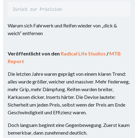
Zurück zur Präzision
Warum sich Fahrwerk und Reifen wieder von „dick &
weich“ entfernen
Veröffentlicht von den
Radical Life Studios
/
MTB
Report
Die letzten Jahre waren geprägt von einem klaren Trend:
alles wurde größer, weicher und massiver. Mehr Federweg,
mehr Grip, mehr Dämpfung. Reifen wurden breiter,
Karkassen dicker, Inserts härter. Die Devise lautete:
Sicherheit um jeden Preis, selbst wenn der Preis am Ende
Geschwindigkeit und Effizienz waren.
Doch langsam beginnt eine Gegenbewegung. Zuerst kaum
bemerkbar, dann zunehmend deutlich.