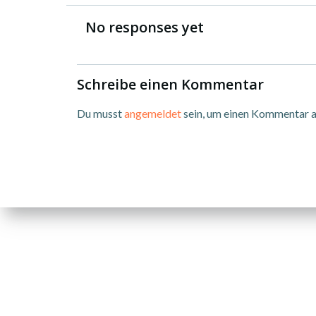
No responses yet
Schreibe einen Kommentar
Du musst
angemeldet
sein, um einen Kommentar 