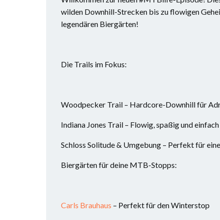
wilden Downhill-Strecken bis zu flowigen Gehei
legendären Biergärten!
Die Trails im Fokus:
Woodpecker Trail – Hardcore-Downhill für Adr
Indiana Jones Trail – Flowig, spaßig und einfac
Schloss Solitude & Umgebung – Perfekt für eine
Biergärten für deine MTB-Stopps:
Carls Brauhaus
– Perfekt für den Winterstop