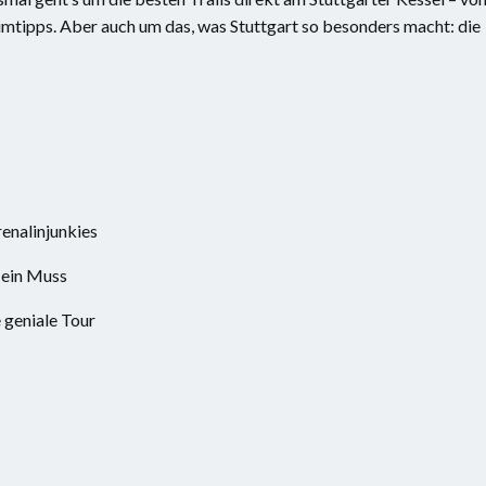
mtipps. Aber auch um das, was Stuttgart so besonders macht: die
enalinjunkies
h ein Muss
 geniale Tour