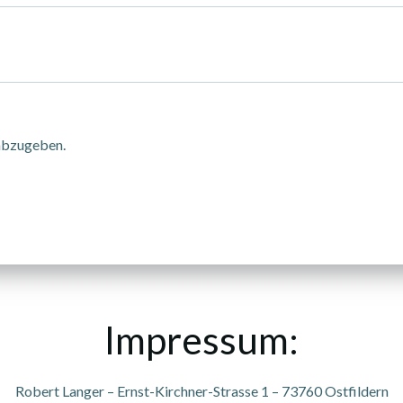
abzugeben.
Impressum:
Robert Langer – Ernst-Kirchner-Strasse 1 – 73760 Ostfildern