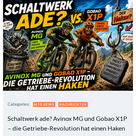
Categories:
MTB NEWS
NACHRICHTEN
Schaltwerk ade? Avinox MG und Gobao X1P
– die Getriebe-Revolution hat einen Haken