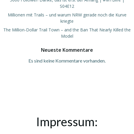
S04E12
Millionen mit Trails – und warum NRW gerade noch die Kurve
kriegte
The Million-Dollar Trail Town – and the Ban That Nearly Killed the
Model
Neueste Kommentare
Es sind keine Kommentare vorhanden.
Impressum: